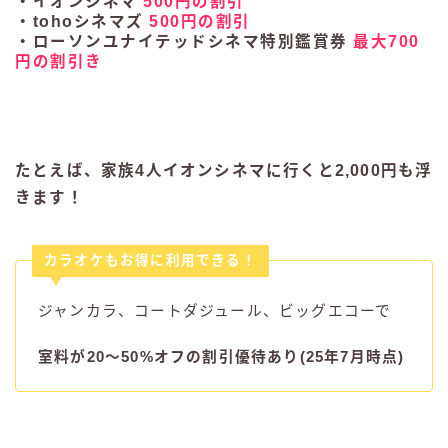
・イオンシネマ
500円の割引
・tohoシネマズ
500円の割引
・ローソンユナイテッドシネマ特別鑑賞券
最大700
円の割引き
たとえば、家族4人イオンシネマに行くと2,000円も浮
きます！
カラオケもお得に利用できる！
ジャンカラ、コートダジュール、ビッグエコーで
室料が20〜50%オフの割引優待あり(25年7月時点)