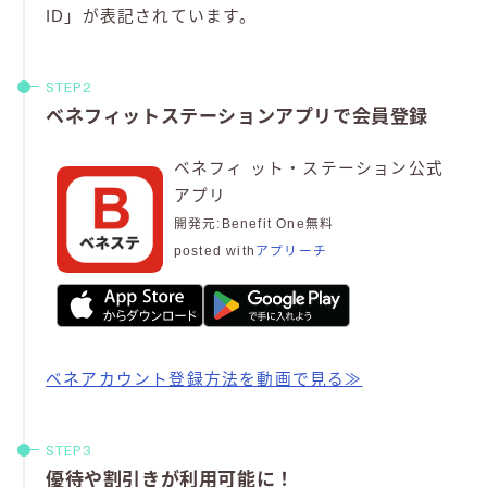
ID」が表記されています。
ベネフィットステーションアプリで会員登録
ベネフィ ット・ステーション公式
アプリ
開発元:
Benefit One
無料
posted with
アプリーチ
ベネアカウント登録方法を動画で見る≫
優待や割引きが利用可能に！