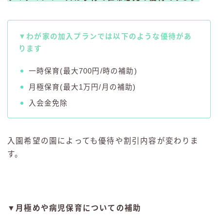
▼わが家の加入プランでは以下のような優待があ
ります
一時保育(最大700円/時の補助)
月極保育(最大1万円/月の補助)
入会金免除
入園希望の園によっても優待や割引内容が変わりま
す。
▼月極めや病児保育についての補助