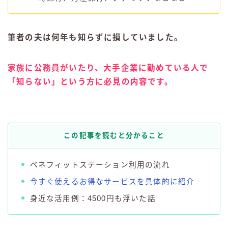
筆者の夫は何年も知らずに損していました。
家族に公務員がいたり、大手企業に勤めている人で
「知らない」という方に必見の内容です。
この記事を読むと分かること
ベネフィットステーション利用の流れ
今すぐ使えるお得なサービスを具体的に紹介
身近な活用例：4500円も浮いた話