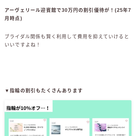
アーヴェリール迎賓館で30万円の割引優待が！(25年7
月時点)
ブライダル関係も賢く利用して費用を抑えていけると
いいですよね！
▼指輪の割引もたくさんあります