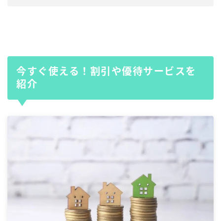
今すぐ使える！割引や優待サービスを
紹介