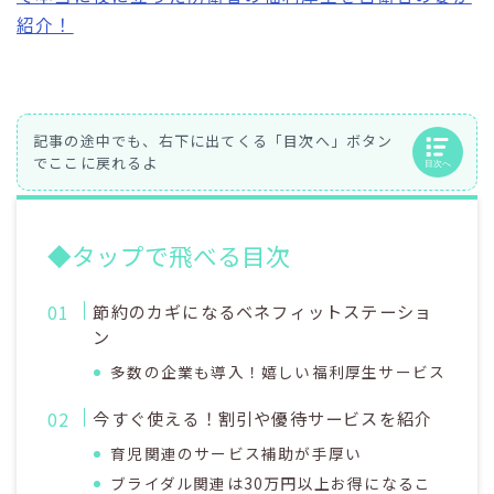
紹介！
◆タップで飛べる目次
節約のカギになるベネフィットステーショ
ン
多数の企業も導入！嬉しい福利厚生サービス
今すぐ使える！割引や優待サービスを紹介
育児関連のサービス補助が手厚い
ブライダル関連は30万円以上お得になるこ