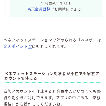
年会費永年無料！
楽天会員登録
も同時にできる！
ベネフィットステーションで貯められる「ベネポ」は
楽天ポイント
にも変えられます。
ベネフィットステーション対象者が不在でも家族ア
カウントで使える
家族アカウントを作成すると会員本人がいなくても優
待や割引きが利用できます。アプリの中にある「家族
招待」から操作してくださいね。