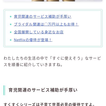
育児関連のサービス補助が手厚い
ブライダル関連は◯万円以上もお得！
全国展開している身近なお店
Netflixの優待が登場！
わたしたちの生活の中で「すぐに使えそう」なサービ
スを順番に紹介していきますね。
育児関連のサービス補助が手厚い
すくすくシリーズは子育て世帯必見の優待ですよ。