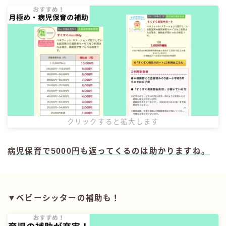
クリックすると拡大します
病児保育で5000円も返ってくるのは助かりますね。
▼ベビーシッターの補助も！