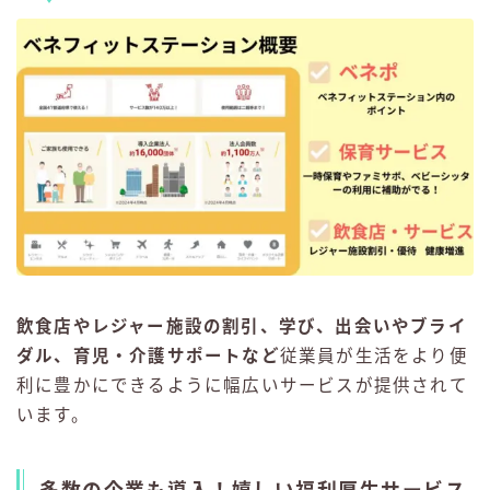
飲食店やレジャー施設の割引、学び、出会いやブライ
ダル、育児・介護サポートなど
従業員が生活をより便
利に豊かにできるように幅広いサービスが提供されて
います。