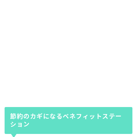
節約のカギになるベネフィットステー
ション