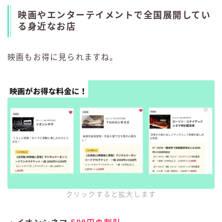
映画やエンターテイメントで全国展開してい
る身近なお店
映画もお得に見られますね。
クリックすると拡大します