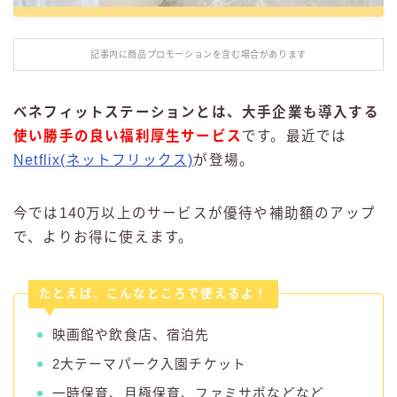
記事内に商品プロモーションを含む場合があります
ベネフィットステーションとは、大手企業も導入する
使い勝手の良い福利厚生サービス
です。最近では
Netflix(ネットフリックス)
が登場。
今では140万以上のサービスが優待や補助額のアップ
で、よりお得に使えます。
たとえば、こんなところで使えるよ！
映画館や飲食店、宿泊先
2大テーマパーク入園チケット
一時保育、月極保育、ファミサポなどなど