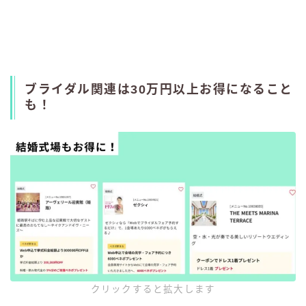
ブライダル関連は30万円以上お得になること
も！
クリックすると拡大します