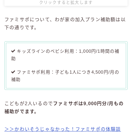
クリックすると拡大します
ファミサポについて、わが家の加入プラン補助額は以
下の通りです。
キッズラインのベビシ利用：1,000円/1時間の補
助
ファミサポ利用：子ども1人につき4,500円/月の
補助
こどもが2人いるので
ファミサポは9,000円分/月もの
補助がでます。
＞＞かわいそうじゃなかった！ファミサポの体験談