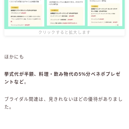
クリックすると拡大します
ほかにも
挙式代が半額、料理・飲み物代の5%分ベネポプレゼ
ントなど
。
ブライダル関連は、見きれないほどの優待がありまし
た。