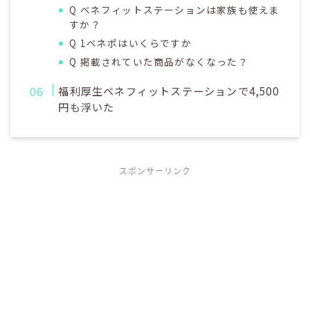
Q ベネフィットステーションは家族も使えま
すか？
Q 1ベネポはいくらですか
Q 掲載されていた商品がなくなった？
福利厚生ベネフィットステーションで4,500
円も浮いた
スポンサーリンク