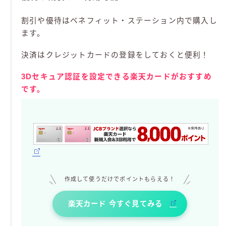
割引や優待はベネフィット・ステーション内で購入し
ます。
決済はクレジットカードの登録をしておくと便利！
3Dセキュア認証を設定できる楽天カードがおすすめ
です。
作成して使うだけでポイントもらえる！
楽天カード 今すぐ見てみる