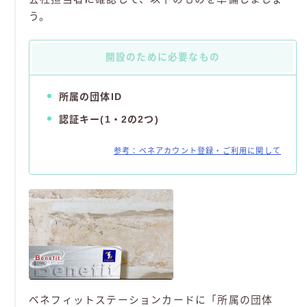
う。
開設のために必要なもの
所属の団体ID
認証キー(1・2の2つ)
参考：ベネアカウント登録・ご利用に関して
ベネフィットステーションカードに「所属の団体