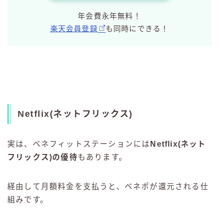
年会費永年無料！
楽天会員登録
も同時にできる！
Netflix(ネットフリックス)
実は、ベネフィットステーションには
Netflix(ネット
フリックス)の優待
もあります。
経由して月額料金を支払うと、ベネポが還元される仕
組みです。