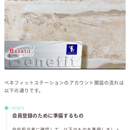
ベネフィットステーションのアカウント開設の流れは
以下の通りです。
会員登録のために準備するもの
会社担当者に確認して、以下のものを準備しましょ