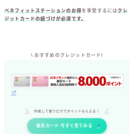
ベネフィットステーションのお得
を享受するには
クレ
ジットカードの紐づけが必須です。
\ おすすめのクレジットカード/
作成して使うだけでポイントもらえる！
楽天カード 今すぐ見てみる