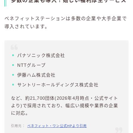
多数の企業も導入！嬉しい福利厚生サービス
ベネフィットステーションは多数の企業や大手企業で
導入されています。
パナソニック株式会社
NTTグループ
伊藤ハム株式会社
サントリーホールディングス株式会社
など、約21,700団体(2026年4月時点・公式サイト
より)で採用されており、幅広い規模や業界の企業
に対応。
ベネフィット・ワン公式HPより引用