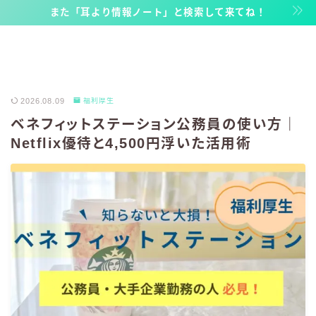
また「耳より情報ノート」と検索して来てね！
2026.08.09
福利厚生
ベネフィットステーション公務員の使い方｜
Netflix優待と4,500円浮いた活用術