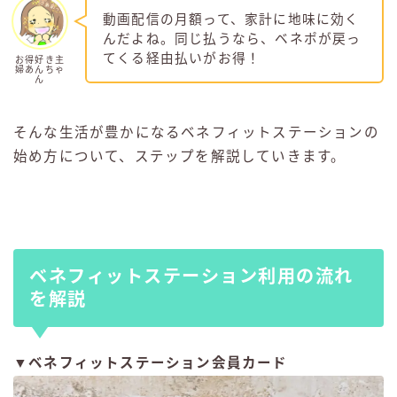
動画配信の月額って、家計に地味に効く
んだよね。同じ払うなら、ベネポが戻っ
てくる経由払いがお得！
お得好き主
婦あんちゃ
ん
そんな生活が豊かになるベネフィットステーションの
始め方について、ステップを解説していきます。
ベネフィットステーション利用の流れ
を解説
▼
ベネフィットステーション会員カード