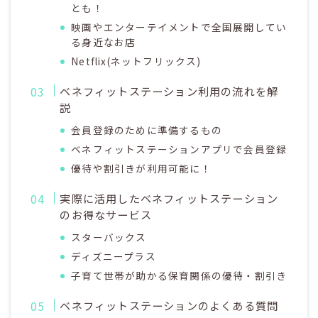
とも！
映画やエンターテイメントで全国展開してい
る身近なお店
Netflix(ネットフリックス)
ベネフィットステーション利用の流れを解
説
会員登録のために準備するもの
ベネフィットステーションアプリで会員登録
優待や割引きが利用可能に！
実際に活用したベネフィットステーション
のお得なサービス
スターバックス
ディズニープラス
子育て世帯が助かる保育関係の優待・割引き
ベネフィットステーションのよくある質問