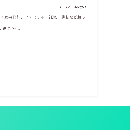
プロフィールを読む
、母家事代行、ファミサポ、託児、通販など頼っ
に伝えたい。