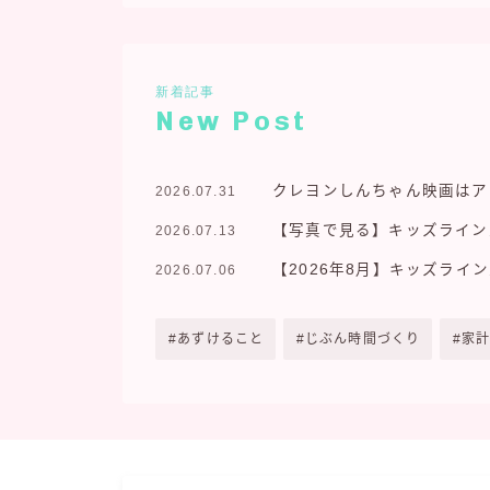
新着記事
New Post
クレヨンしんちゃん映画はア
2026.07.31
【写真で見る】キッズライン
2026.07.13
【2026年8月】キッズラ
2026.07.06
あずけること
じぶん時間づくり
家