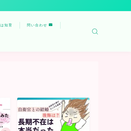
育は知育
問い合わせ