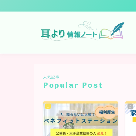
人気記事
Popular Post