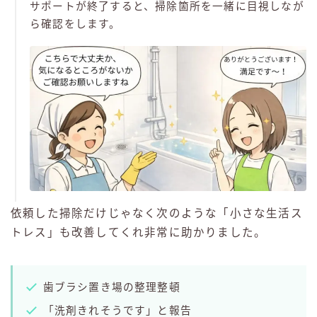
サポートが終了すると、掃除箇所を一緒に目視しなが
ら確認をします。
依頼した掃除だけじゃなく次のような「小さな生活ス
トレス」も改善してくれ非常に助かりました。
歯ブラシ置き場の整理整頓
「洗剤きれそうです」と報告