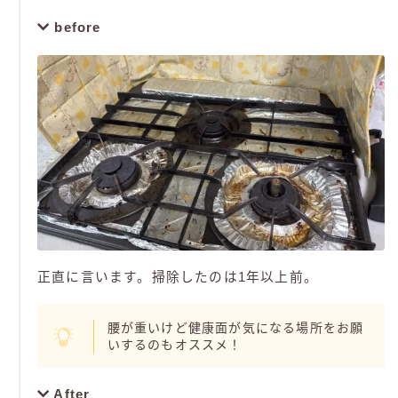
before
正直に言います。掃除したのは1年以上前。
腰が重いけど健康面が気になる場所をお願
いするのもオススメ！
After