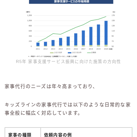
R5年 家事支援サービス振興に向けた施策の方向性
家事代行のニーズは年々高まっており、
キッズラインの家事代行では以下のような日常的な家
事全般に幅広く対応しています。
家事の種類
依頼内容の例