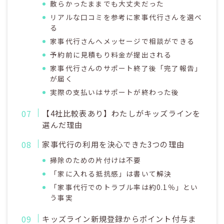
散らかったままでも大丈夫だった
リアルな口コミを参考に家事代行さんを選べ
る
家事代行さんへメッセージで相談ができる
予約前に見積もり料金が提出される
家事代行さんのサポート終了後「完了報告」
が届く
実際の支払いはサポートが終わった後
【4社比較表あり】わたしがキッズラインを
選んだ理由
家事代行の利用を決心できた3つの理由
掃除のための片付けは不要
「家に入れる抵抗感」は書いて解決
「家事代行でのトラブル率は約0.1％」とい
う事実
キッズライン新規登録からポイント付与ま