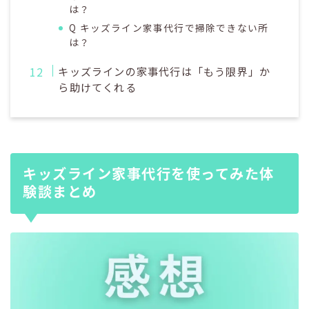
は？
Q キッズライン家事代行で掃除できない所
は？
キッズラインの家事代行は「もう限界」か
ら助けてくれる
キッズライン家事代行を使ってみた体
験談まとめ