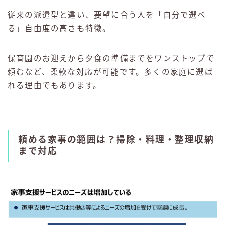
従来の派遣型と違い、要望に合う人を「自分で選べ
る」自由度の高さも特徴。
保育園のお迎えから夕食の準備までをワンストップで
頼むなど、柔軟な対応が可能です。多くの家庭に選ば
れる理由でもあります。
頼める家事の範囲は？掃除・料理・整理収納
まで対応