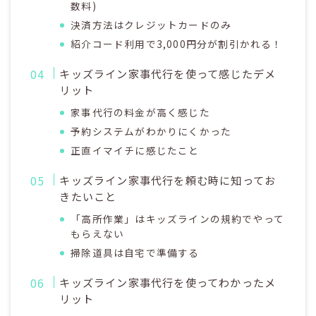
数料)
決済方法はクレジットカードのみ
紹介コード利用で3,000円分が割引かれる！
キッズライン家事代行を使って感じたデメ
リット
家事代行の料金が高く感じた
予約システムがわかりにくかった
正直イマイチに感じたこと
キッズライン家事代行を頼む時に知ってお
きたいこと
「高所作業」はキッズラインの規約でやって
もらえない
掃除道具は自宅で準備する
キッズライン家事代行を使ってわかったメ
リット