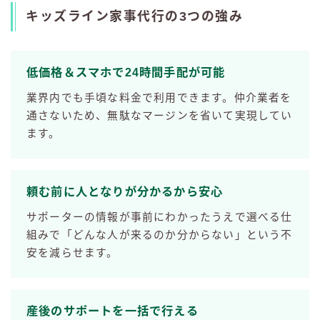
キッズライン家事代行の3つの強み
低価格＆スマホで24時間手配が可能
業界内でも手頃な料金で利用できます。仲介業者を
通さないため、無駄なマージンを省いて実現してい
ます。
頼む前に人となりが分かるから安心
サポーターの情報が事前にわかったうえで選べる仕
組みで「どんな人が来るのか分からない」という不
安を減らせます。
産後のサポートを一括で行える