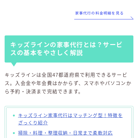
家事代行の料金明細を見る
キッズラインの家事代行とは？サービ
スの基本をやさしく解説
キッズラインは全国47都道府県で利用できるサービ
ス。入会金や年会費はかからず、スマホやパソコンか
ら予約・決済まで完結できます。
キッズライン家事代行はマッチング型！特徴を
ざっくり紹介
掃除・料理・整理収納・日常まで柔軟対応