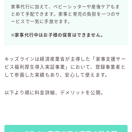
家事代行に加えて、ベビーシッターや産後ケアもま
とめて手配できます。家事と育児の負担を一つのサ
ービスで一気に手放せます。
※
家事代行中はお子様の保育はできません。
キッズラインは経済産業省が主導した「家事支援サー
ビス福利厚生導入実証事業」において、登録事業者と
して参画した実績もあり、安心して使えます。
以下より順に料金詳細、デメリットを公開。