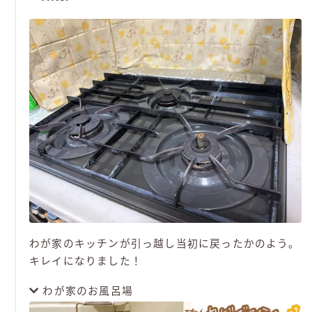
わが家のキッチンが引っ越し当初に戻ったかのよう。
キレイになりました！
わが家のお風呂場