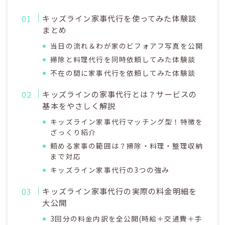
キッズライン家事代行を使ってみた体験談
まとめ
当日の流れ＆わが家のビフォアフ写真を公開
掃除と料理代行を同時依頼してみた体験談
不在の間に家事代行を依頼してみた体験談
キッズラインの家事代行とは？サービスの
基本をやさしく解説
キッズライン家事代行マッチング型！特徴を
ざっくり紹介
頼める家事の範囲は？掃除・料理・整理収納
まで対応
キッズライン家事代行の3つの強み
キッズライン家事代行の実際の料金明細を
大公開
3回分の料金内訳を全公開(時給＋交通費＋手