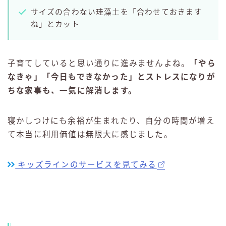
サイズの合わない珪藻土を「合わせておきます
ね」とカット
子育てしていると思い通りに進みませんよね。
「やら
なきゃ」「今日もできなかった」とストレスになりが
ちな家事も、一気に解消します。
寝かしつけにも余裕が生まれたり、自分の時間が増え
て本当に利用価値は無限大に感じました。
キッズラインのサービスを見てみる