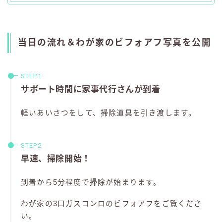
当日の流れ＆わが家のビフォアフ写真を公開
サポート時間に家事代行さんが到着
軽いあいさつをして、掃除道具を引き渡します。
早速、掃除開始！
到着から5分程度で掃除が始まります。
わが家の3口ガスコンロのビフォアフをご覧くださ
い。