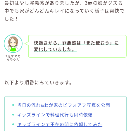
最初は少し罪悪感がありましたが、3歳の娘がグズる
中でも家がどんどんキレイになっていく様子は爽快で
した！
快適さから、罪悪感は「また使おう」
に
変化していました。
2児ママあ
んちゃん
以下より順番にみていきます。
当日の流れ&わが家のビフォアフ写真を公開
キッズラインで料理代行も同時依頼
キッズラインで不在の間に依頼してみた