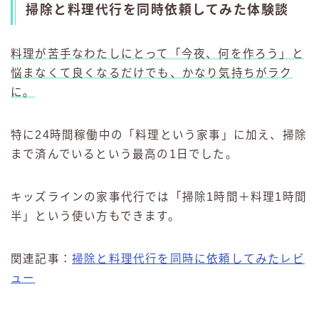
掃除と料理代行を同時依頼してみた体験談
料理が苦手なわたしにとって「今夜、何を作ろう」と
悩まなくて良くなるだけでも、かなり気持ちがラク
に。
特に24時間稼働中の「料理という家事」に加え、掃除
まで済んでいるという最高の1日でした。
キッズラインの家事代行では「掃除1時間＋料理1時間
半」という使い方もできます。
関連記事：
掃除と料理代行を同時に依頼してみたレビ
ュー