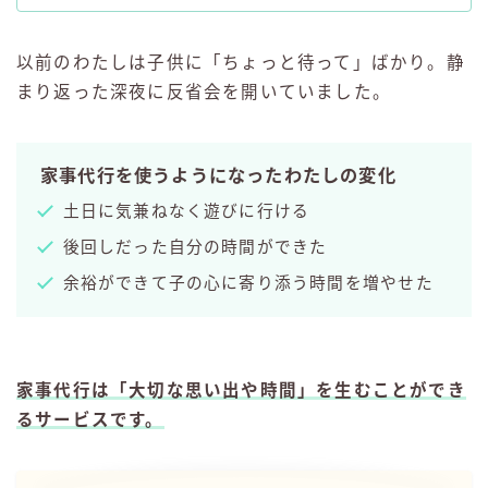
以前のわたしは子供に「ちょっと待って」ばかり。静
まり返った深夜に反省会を開いていました。
家事代行を使うようになったわたしの変化
土日に気兼ねなく遊びに行ける
後回しだった自分の時間ができた
余裕ができて子の心に寄り添う時間を増やせた
家事代行は「大切な思い出や時間」を生むことができ
るサービスです。