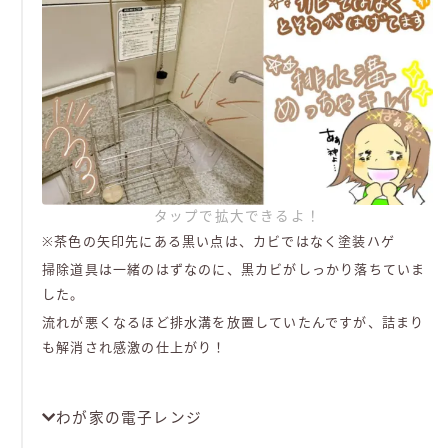
タップで拡大できるよ！
※茶色の矢印先にある黒い点は、カビではなく塗装ハゲ
掃除道具は一緒のはずなのに、黒カビがしっかり落ちていま
した。
流れが悪くなるほど排水溝を放置していたんですが、詰まり
も解消され感激の仕上がり！
わが家の電子レンジ