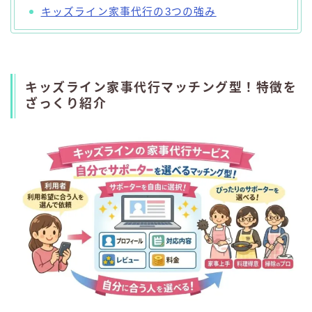
キッズライン家事代行の3つの強み
キッズライン家事代行マッチング型！特徴を
ざっくり紹介