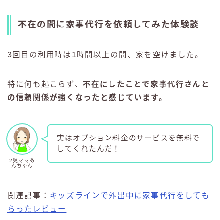
不在の間に家事代行を依頼してみた体験談
3回目の利用時は1時間以上の間、家を空けました。
特に何も起こらず、
不在にしたことで家事代行さんと
の信頼関係が強くなったと感じています。
実はオプション料金のサービスを無料で
してくれたんだ！
2児ママあ
んちゃん
関連記事：
キッズラインで外出中に家事代行をしても
らったレビュー