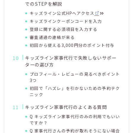
でのSTEPを解説
キッズライン公式HPへアクセス
キッズラインクーポンコードを入力
登録に関する必須項目を入力する
審査通過の連絡が来る
初回から使える3,000円分のポイント付与
キッズライン家事代行で失敗しないサポー
ターの選び方
プロフィール・レビューの見るべきポイント
3つ
初回で「ハズレ」を引かないための予約テク
ニック
キッズライン家事代行のよくある質問
Q キッズライン家事代行のみの利用でもいい
ですか？
Q 家事代行さんの予約が取れそうにない場合