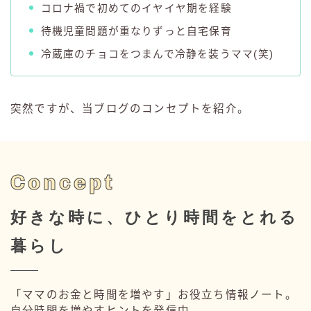
コロナ禍で初めてのイヤイヤ期を経験
待機児童問題が重なりずっと自宅保育
冷蔵庫のチョコをつまんで冷静を装うママ(笑)
突然ですが、当ブログのコンセプトを紹介。
Concept
好きな時に、ひとり時間をとれる
暮らし
「ママのお金と時間を増やす」お役立ち情報ノート。
自分時間を増やすヒントを発信中。