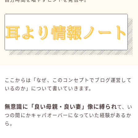
ここからは「なぜ、このコンセプトでブログ運営して
いるのか」について書いていきます。
無意識に
「良い母親・良い妻」像に縛られ
て、い
つの間にかキャパオーバーになっていた経験があるか
ら。