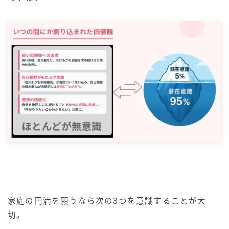
家庭の円満を願うなら次の3つを意識することが大
切。