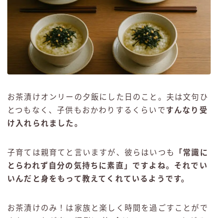
お茶漬けオンリーの夕飯にした日のこと。夫は文句ひ
とつもなく、子供もおかわりするくらいで
すんなり受
け入れられました。
子育ては親育てと言いますが、彼らはいつも
「常識に
とらわれず自分の気持ちに素直」ですよね。それでい
いんだと身をもって教えてくれているようです。
お茶漬けのみ！は家族と楽しく時間を過ごすことがで