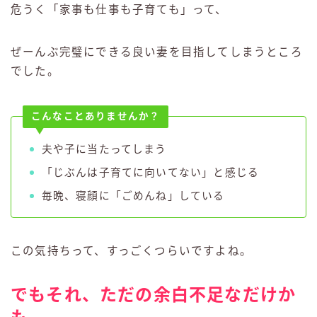
危うく「家事も仕事も子育ても」って、
ぜーんぶ完璧にできる良い妻を目指してしまうところ
でした。
こんなことありませんか？
夫や子に当たってしまう
「じぶんは子育てに向いてない」と感じる
毎晩、寝顔に「ごめんね」している
この気持ちって、すっごくつらいですよね。
でもそれ、ただの余白不足なだけか