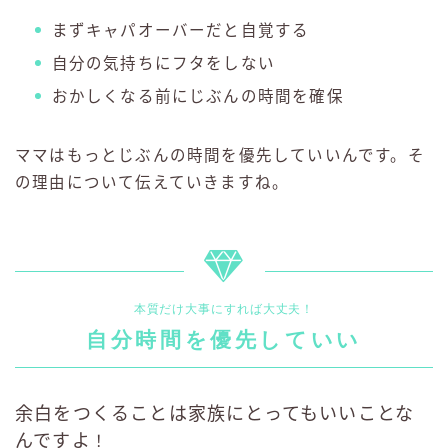
まずキャパオーバーだと自覚する
自分の気持ちにフタをしない
おかしくなる前にじぶんの時間を確保
ママはもっとじぶんの時間を優先していいんです。そ
の理由について伝えていきますね。
本質だけ大事にすれば大丈夫！
自分時間を優先していい
余白をつくることは家族にとってもいいことな
んですよ
！