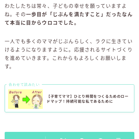
わたしたちは常々、子どもの幸せを願っていますよ
ね。その
一歩目が「じぶんを満たすこと」だったなん
て本当に目からウロコでした。
一人でも多くのママがじぶんらしく、ラクに生きてい
けるようになりますように。応援されるサイトづくり
を進めていきます。これからもよろしくお願いしま
す。
合わせて読みたい
【子育てママ】ひとり時間をつくるためのロー
ドマップ！持続可能な私であるために