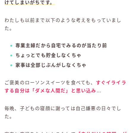
けてしまいがちです。
わたしも以前まで以下のような考えをもっていまし
た。
専業主婦だから自宅でみるのが当たり前
ちょっとでも貯金しなくちゃ
家事は全部じぶんがしなくちゃ
ご褒美のローソンスイーツを食べても、
すぐイライラ
する自分は「ダメな人間だ」と思い込み
…
毎晩、子どもの寝顔に謝っては自己嫌悪の日々でし
た。