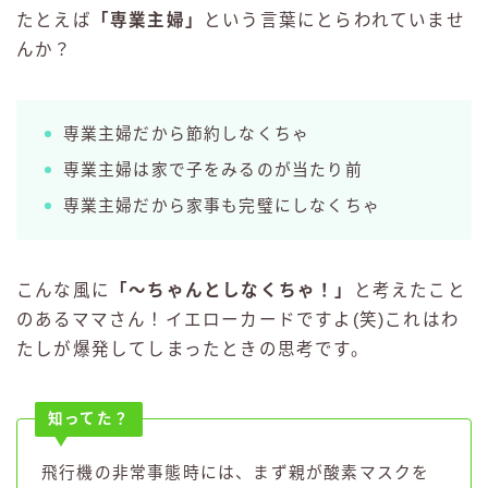
たとえば
「専業主婦」
という言葉にとらわれていませ
んか？
専業主婦だから節約しなくちゃ
専業主婦は家で子をみるのが当たり前
専業主婦だから家事も完璧にしなくちゃ
こんな風に
「〜ちゃんとしなくちゃ！」
と考えたこと
のあるママさん！イエローカードですよ(笑)これはわ
たしが爆発してしまったときの思考です。
知ってた？
飛行機の非常事態時には、まず親が酸素マスクを