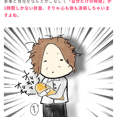
家事と育児をなんとかこなして
「自分だけの時間」が
1時間しかない状態、そりゃ心も体も消耗しちゃいま
すよね
。