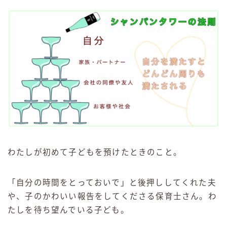
わたしが初めて子どもを預けたときのこと。
「自分の時間をとっておいで」と後押ししてくれた夫
や、子のかわいい報告をしてくださる保育士さん。わ
たしを待ち望んでいる子ども。