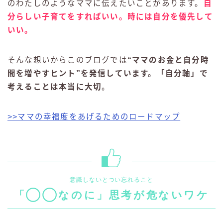
のわたしのようなママに伝えたいことがあります。
自
分らしい子育てをすればいい。時には自分を優先して
いい。
そんな想いからこのブログでは
“ママのお金と自分時
間を増やすヒント”を発信しています。「自分軸」で
考えることは本当に大切
。
>>ママの幸福度をあげるためのロードマップ
意識しないとつい忘れること
「◯◯なのに」思考が危ないワケ