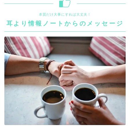
本質だけ大事にすれば大丈夫！
耳より情報ノートからのメッセージ