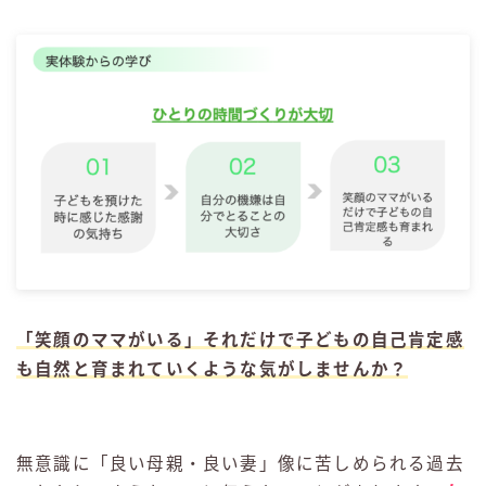
「笑顔のママがいる」それだけで子どもの自己肯定感
も自然と育まれていくような気がしませんか？
無意識に「良い母親・良い妻」像に苦しめられる過去