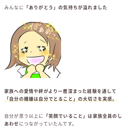
みんなに
「ありがとう」の気持ちが溢れました
家族への愛情や絆がより一層深まった経験を通して
「自分の機嫌は自分でとること」の大切さを実感
。
自分が思う以上に
「笑顔でいること」は家族全員のし
あわせ
につながっていたんです。