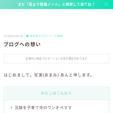
また「耳より情報ノート」と検索して来てね！
2026.08.10
運営者のプロフィール実績
ブログへの想い
記事内に商品プロモーションを含む場合があります
はじめまして。甘実(あまみ) あんと申します。
わたしはこんな人
兄妹を子育て中のワンオペママ