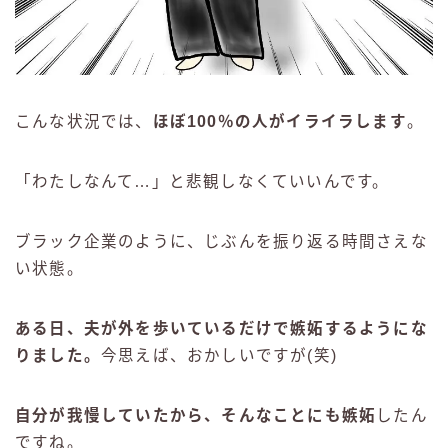
こんな状況では、
ほぼ100％の人がイライラします
。
「わたしなんて…」と悲観しなくていいんです。
ブラック企業のように、じぶんを振り返る時間さえな
い状態。
ある日、夫が外を歩いているだけで嫉妬するようにな
りました。
今思えば、おかしいですが(笑)
自分が我慢していたから、そんなことにも嫉妬
したん
ですね。