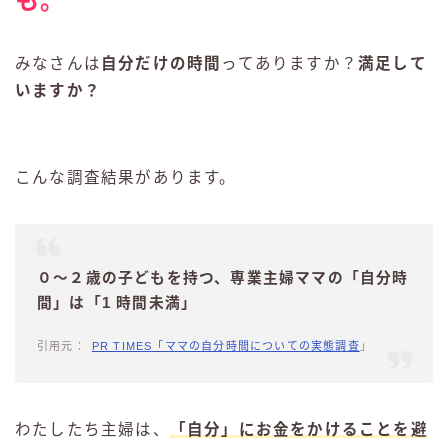
も。
みなさんは
自分だけの時間
ってありますか？
満足して
いますか？
こんな調査結果があります。
０～２歳の子どもを持つ、専業主婦ママの「自分時
間」は「1 時間未満」
PR TIMES「ママの自分時間についての実態調査
」
わたしたち主婦は、
「自分」
にお金をかけることを避