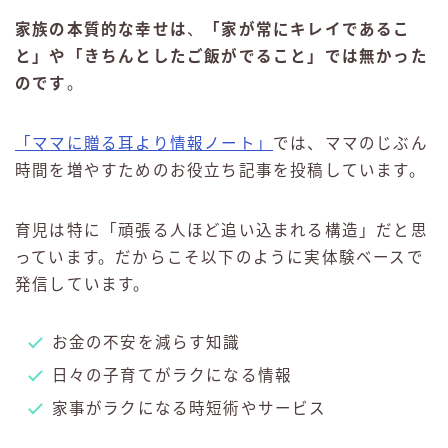
家族の本質的な幸せは
、
「家が常にキレイであるこ
と」や「きちんとしたご飯がでること」では無かった
のです
。
「ママに贈る耳より情報ノート」
では、ママのじぶん
時間を増やすためのお役立ち記事を投稿しています。
育児は特に「頑張る人ほど追い込まれる構造」だと思
っています。だからこそ以下のように実体験ベースで
発信しています。
お金の不安を減らす知識
日々の子育てがラクになる情報
家事がラクになる時短術やサービス