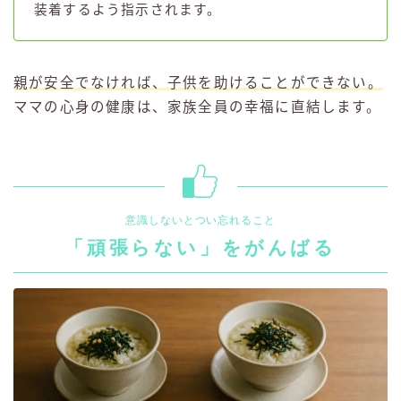
装着するよう指示されます。
親が安全でなければ、子供を助けることができない。
ママの心身の健康は、家族全員の幸福に直結します。
意識しないとつい忘れること
「頑張らない」をがんばる