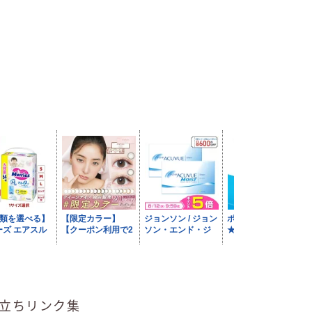
立ちリンク集