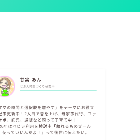
甘実 あん
じぶん時間づくり研究中
ママの時間と選択肢を増やす」をテーマにお役立
記事更新中！2人目で音を上げ、母家事代行、ファ
サポ、託児、通販など頼って子育て中！
026年はベビシ利用を検討中「頼れるものぜーん
、使っていいんだよ！」って後世に伝えたい。